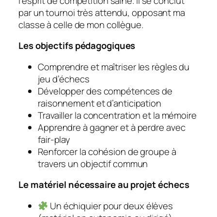
l’esprit de compétition saine. Il se conclut
par un tournoi très attendu, opposant ma
classe à celle de mon collègue.
Les objectifs pédagogiques
Comprendre et maîtriser les règles du
jeu d’échecs
Développer des compétences de
raisonnement et d’anticipation
Travailler la concentration et la mémoire
Apprendre à gagner et à perdre avec
fair-play
Renforcer la cohésion de groupe à
travers un objectif commun
Le matériel nécessaire au projet échecs
Un échiquier pour deux élèves