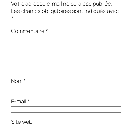
Votre adresse e-mail ne sera pas publiée.
Les champs obligatoires sont indiqués avec
*
Commentaire
*
Nom
*
E-mail
*
Site web