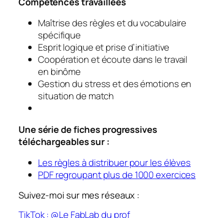
Compétences travaillées
Maîtrise des règles et du vocabulaire
spécifique
Esprit logique et prise d’initiative
Coopération et écoute dans le travail
en binôme
Gestion du stress et des émotions en
situation de match
Une série de fiches progressives
téléchargeables sur :
Les règles à distribuer pour les élèves
PDF regroupant plus de 1000 exercices
Suivez-moi sur mes réseaux :
TikTok : @Le FabLab du prof