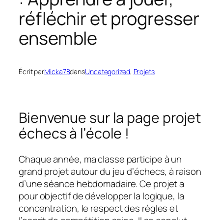
réfléchir et progresser
ensemble
Écrit par
Micka78
dans
Uncategorized
, 
Projets
Bienvenue sur la page projet
échecs à l’école !
Chaque année, ma classe participe à un
grand projet autour du jeu d’échecs, à raison
d’une séance hebdomadaire. Ce projet a
pour objectif de développer la logique, la
concentration, le respect des règles et